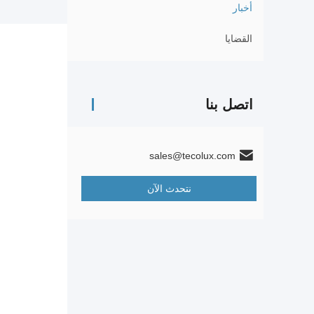
أخبار
القضايا
اتصل بنا
sales@tecolux.com
نتحدث الآن