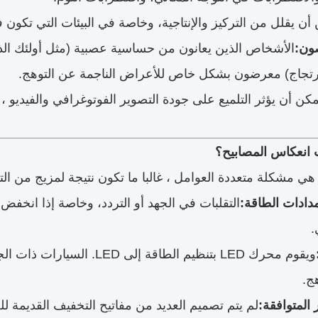
أن يقلل من التركيز والإنتاجية، وخاصة في البيئات التي تكون ف
ون:
الأشخاص الذين يعانون من حساسية عصبية (مثل أولئك الذي
رتجاج) معرضون بشكل خاص للأعراض الناجمة عن التوهج.
مكن أن يؤثر التلميع على جودة التصوير الفوتوغرافي والفيديو
 انعكاس المصابيح؟
دادات الطاقة:
.
ويقوم محرك LED بتنظيم الطاقة
ج.
 المتوافقة:
لم يتم تصميم العديد من مفاتيح التخفيف القديمة لل