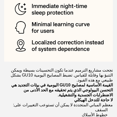
نجحت مشاريع الترميم عندما تكون التحسينات بسيطة ويمكن
التنبؤ بها وقابلة للقياس. تضبط المصابيح اليومية GU10 بشكل
طبيعي مع هذه القيود.
القيمة الأساسية لمصابيح GU10 اليومية في بيئات التجديد هي
التحسن البيولوجي الذي يتم تحقيقه مع الحد الأدنى من
الاضطرابات الجسدية والتشغيلية.
لا حاجة للتدخل الهيكلي
معظم المباني المتجددة لا يمكن أن تستوعب التغييرات على:
السقف
خطوط الأسلاك