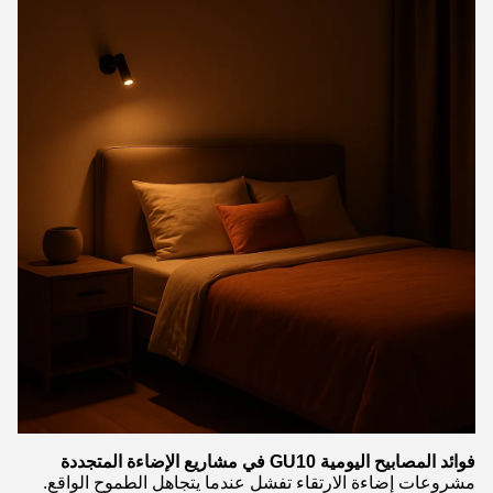
فوائد المصابيح اليومية GU10 في مشاريع الإضاءة المتجددة
مشروعات إضاءة الارتقاء تفشل عندما يتجاهل الطموح الواقع.