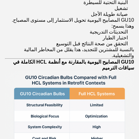
البنية التحتية للسيطرة
تشغيل
صيانة طويلة الأجل
GU10 المصابيح اليومية تحويل الاستثمار إلى مستوى المصباح.
وهذا يسمح:
التحديثات التدريجية
اختبار الطيار
التحقق من صحة النتائج قبل التوسيع
بالنسبة للمشترين للتجديد، هذا يقلل من المخاطر المالية
والتشغيلية.
GU10 المصابيح اليومية بالمقارنة مع أنظمة HCL الكاملة في
سياقات الترميم