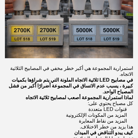
استمرارية المجموعة هي أكبر خطر مخفي في المصابيح الثلاثية
الاتجاه.
في مصابيح LED ثلاثية الاتجاه الملونة التي يتم شراؤها بكميات
كبيرة ، يسبب عدم الاتساق في المجموعة أضرارًا أكبر من فشل
المصباح الواحد.
لماذا استمرارية المجموعة أصعب لمصابيح ثلاثية الاتجاه
كل مصباح يحتوي على:
قنوات LED متعددة
المزيد من المكونات الإلكترونية
المزيد من نقاط المعايرة
هذا يزيد من خطر الاختلاف.
كيف يبدو التناقض في الميدان