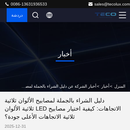
0086-13631936533
sales@tecolux.com
دردشة
أخبار
المنزل
>
أخبار
>
أخبار الشركة عن دليل الشراء بالجملة لمصابيح الألوان ثلاثية الاتجاهات: كيفية اختيار مصابيح LED ثلاثية الألوان ثلاثية الاتجاهات الأعلى جودة؟
دليل الشراء بالجملة لمصابيح الألوان ثلاثية
الاتجاهات: كيفية اختيار مصابيح LED ثلاثية الألوان
ثلاثية الاتجاهات الأعلى جودة؟
2025-12-31