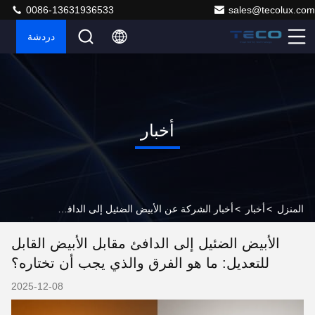
0086-13631936533
sales@tecolux.com
دردشة
أخبار
المنزل
>
أخبار
>
أخبار الشركة عن الأبيض الضئيل إلى الدافئ مقابل الأبيض القابل للتعديل: ما هو الفرق والذي يجب أن تختاره؟
الأبيض الضئيل إلى الدافئ مقابل الأبيض القابل
للتعديل: ما هو الفرق والذي يجب أن تختاره؟
2025-12-08