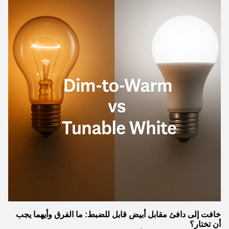
خافت إلى دافئ مقابل أبيض قابل للضبط: ما الفرق وأيهما يجب
أن تختار؟