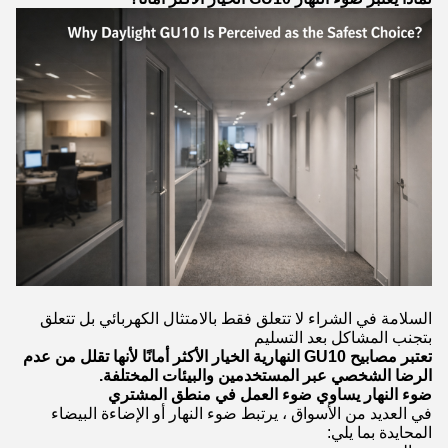
السلامة في الشراء لا تتعلق فقط بالامتثال الكهربائي بل تتعلق
بتجنب المشاكل بعد التسليم
تعتبر مصابيح GU10 النهارية الخيار الأكثر أمانًا لأنها تقلل من عدم
الرضا الشخصي عبر المستخدمين والبيئات المختلفة.
ضوء النهار يساوي ضوء العمل في منطق المشتري
في العديد من الأسواق ، يرتبط ضوء النهار أو الإضاءة البيضاء
المحايدة بما يلي: