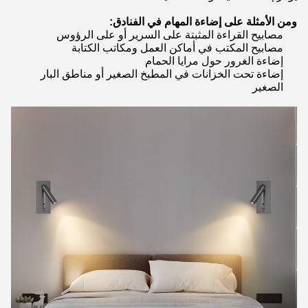
ومن الأمثلة على إضاءة المهام في الفنادق:
مصابيح القراءة المثبتة على السرير أو على الرؤوس
مصابيح المكتب في أماكن العمل ومكاتب الكتابة
إضاءة الغرور حول مرايا الحمام
إضاءة تحت الخزانات في المطبخ الصغير أو مناطق البار
الصغير