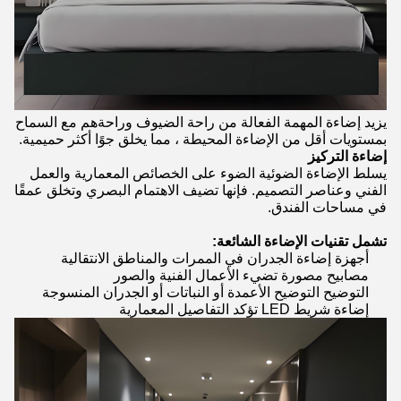
يزيد إضاءة المهمة الفعالة من راحة الضيوف وراحةهم مع السماح
بمستويات أقل من الإضاءة المحيطة ، مما يخلق جوًا أكثر حميمية.
إضاءة التركيز
يسلط الإضاءة الضوئية الضوء على الخصائص المعمارية والعمل
الفني وعناصر التصميم. فإنها تضيف الاهتمام البصري وتخلق عمقًا
في مساحات الفندق.
تشمل تقنيات الإضاءة الشائعة:
أجهزة إضاءة الجدران في الممرات والمناطق الانتقالية
مصابيح مصورة تضيء الأعمال الفنية والصور
التوضيح التوضيح الأعمدة أو النباتات أو الجدران المنسوجة
إضاءة شريط LED تؤكد التفاصيل المعمارية