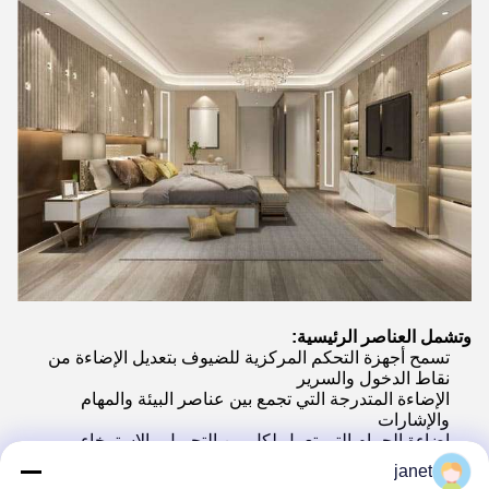
وتشمل العناصر الرئيسية:
تسمح أجهزة التحكم المركزية للضيوف بتعديل الإضاءة من
نقاط الدخول والسرير
الإضاءة المتدرجة التي تجمع بين عناصر البيئة والمهام
والإشارات
إضاءة الحمام التي تعمل لكل من التجميل والاسترخاء
حلول كفاءة في استخدام الطاقة والتي تقلل من تكاليف
janet
التشغيل