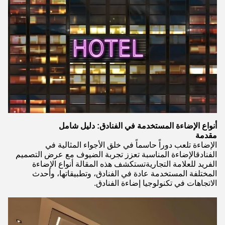
أنواع الإضاءة المستخدمة في الفنادق: دليل شامل
مقدمة
الإضاءة تلعب دوراً حاسماً في خلق الأجواء المثالية في
الفنادقالإضاءة المناسبة تعزز تجربة الضيوف مع عرض التصميم
الفريد للعلامة التجاريةتستكشف هذه المقالة أنواع الإضاءة
المختلفة المستخدمة عادة في الفنادق، وتطبيقاتها، وأحدث
الاتجاهات في تكنولوجيا إضاءة الفنادق.