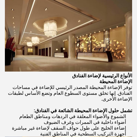
الأنواع الرئيسية لإضاءة الفنادق
الإضاءة المحيطة
توفر الإضاءة المحيطة المصدر الرئيسي للإضاءة في مساحات
الفنادق. إنها تخلق مستوى السطوع العام وتضع الأساس لطبقات
الإضاءة الأخرى.
تشمل حلول الإضاءة المحيطة الشائعة في الفنادق:
الشموع والأضواء المعلقة في الردهات ومناطق الطعام
أضواء داخلية في الممرات وغرف الضيوف
إضاءة الخليج على طول حواف السقف لإضاءة غير مباشرة
أجهزة التركيب السطحية في المناطق الفنية