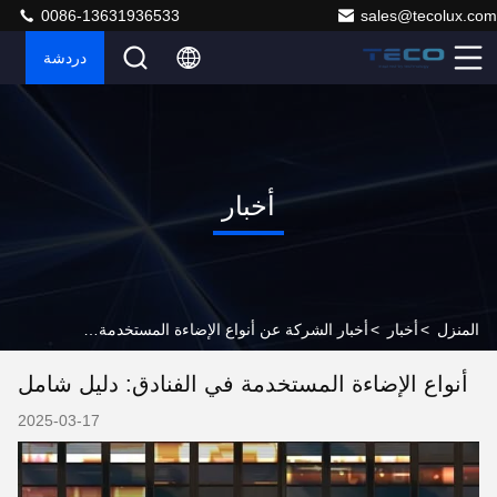
0086-13631936533
sales@tecolux.com
دردشة
أخبار
المنزل
>
أخبار
>
أخبار الشركة عن أنواع الإضاءة المستخدمة في الفنادق: دليل شامل
أنواع الإضاءة المستخدمة في الفنادق: دليل شامل
2025-03-17