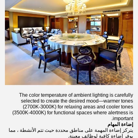
The color temperature of ambient lighting is carefully
selected to create the desired mood—warmer tones
(2700K-3000K) for relaxing areas and cooler tones
(3500K-4000K) for functional spaces where alertness is
important.
إضاءة المهام
يتركز إضاءة المهمة على مناطق محددة حيث تتم الأنشطة ، مما
يوفر إضاءة كافية لوظائف معينة.