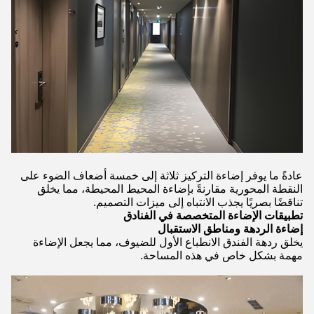
عادةً ما يوفر إضاءة التركيز ثلاثة إلى خمسة أضعاف الضوء على
النقطة المحورية مقارنةً بإضاءة المحيط المحيطة، مما يخلق
تناقضًا بصريًا يجذب الانتباه إلى ميزات التصميم.
تطبيقات الإضاءة المتخصصة في الفنادق
إضاءة الردهة ومناطق الاستقبال
يخلق ردهة الفندق الانطباع الأول للضيوف، مما يجعل الإضاءة
مهمة بشكل خاص في هذه المساحة.