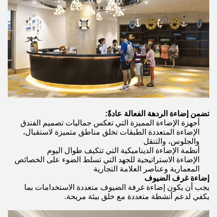
تضمن إضاءة الردهة الفعالة عادةً:
أجهزة الإضاءة المميزة التي تعكس جماليات تصميم الفندق
الإضاءة المتعددة الطبقات تخلق مناطق متميزة لاستقبال،
والجلوس، والتنقل
أنظمة الإضاءة الديناميكية التي تتكيف طوال اليوم
الإضاءة الاستراتيجية للجهد التي تسلط الضوء على الخصائص
المعمارية وعناصر العلامة التجارية
إضاءة غرف الضيوف
يجب أن يكون إضاءة غرفة الضيوف متعددة الاستخدامات بما
يكفي لدعم أنشطة متعددة مع خلق بيئة مريحة.