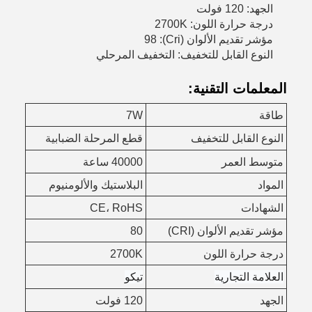
الجهد: 120 فولت
درجة حرارة اللون: 2700K
مؤشر تقديم الألوان (Cri): 98
النوع القابل للتخفيف: التخفيف المرحلي
المعلمات التقنية:
طاقة
7W
النوع القابل للتخفيف
قطع المرحلة الضبابية
متوسط العمر
40000 ساعة
المواد
البلاستيك والألومنيوم
الشهادات
CE، RoHS
مؤشر تقديم الألوان (CRI)
80
درجة حرارة اللون
2700K
العلامة التجارية
تيكو
الجهد
120 فولت