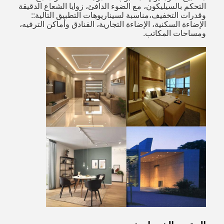
التحكم بالسيليكون، مع الضوء الدافئ، زوايا الشعاع الدقيقة
وقدرات التخفيف،مناسبة لسيناريوهات التطبيق التالية::
الإضاءة السكنية، الإضاءة التجارية، الفنادق وأماكن الترفيه،
ومساحات المكاتب.