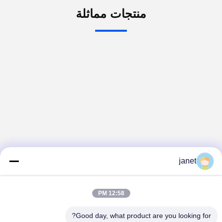
منتجات مماثلة
janet
12:58 PM
Good day, what product are you looking for?