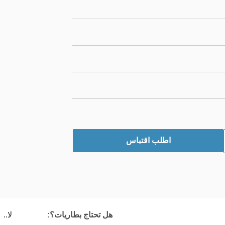
اطلب اقتباس
هل تحتاج بطاريات؟:
لا..