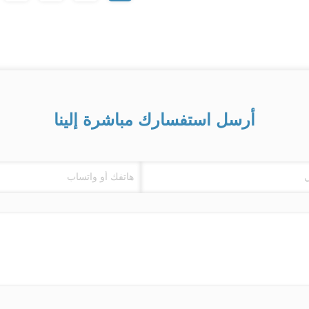
أرسل استفسارك مباشرة إلينا