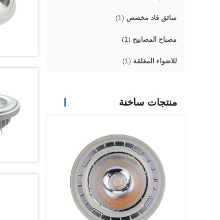
سائق قاد مخصص
(1)
مصباح المصابيح
(1)
للاضواء المغلقة
(1)
منتجات ساخنة