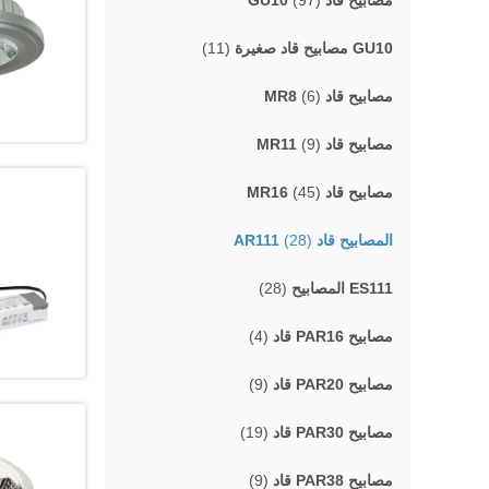
مصابيح قاد GU10
(97)
GU10 مصابيح قاد صغيرة
(11)
مصابيح قاد MR8
(6)
مصابيح قاد MR11
(9)
مصابيح قاد MR16
(45)
المصابيح قاد AR111
(28)
ES111 المصابيح
(28)
مصابيح PAR16 قاد
(4)
مصابيح PAR20 قاد
(9)
مصابيح PAR30 قاد
(19)
مصابيح PAR38 قاد
(9)